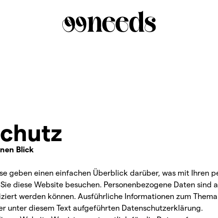
chutz
inen Blick
se geben einen einfachen Überblick darüber, was mit Ihren
 Sie diese Website besuchen. Personenbezogene Daten sind a
ifiziert werden können. Ausführliche Informationen zum Them
r unter diesem Text aufgeführten Datenschutzerklärung.