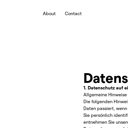
About
Contact
Datens
1. Datenschutz auf e
Allgemeine Hinweise
Die folgenden Hinwei
Daten passiert, wenn
Sie persönlich ident
entnehmen Sie unsere