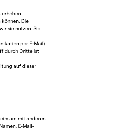
 erhoben.
n können. Die
ir sie nutzen. Sie
nikation per E-Mail)
 durch Dritte ist
itung auf dieser
gemeinsam mit anderen
 Namen, E-Mail-